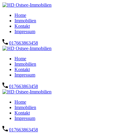
Home
Immobilien
Kontakt
Impressum
017663863458
Home
Immobilien
Kontakt
Impressum
017663863458
Home
Immobilien
Kontakt
Impressum
017663863458