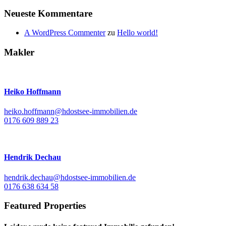
Neueste Kommentare
A WordPress Commenter
zu
Hello world!
Makler
Heiko Hoffmann
heiko.hoffmann@hdostsee-immobilien.de
0176 609 889 23
Hendrik Dechau
hendrik.dechau@hdostsee-immobilien.de
0176 638 634 58
Featured Properties