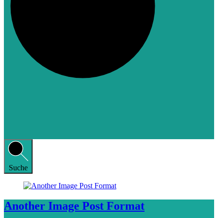
Suche
Another Image Post Format