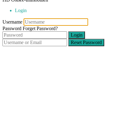
Login
Username
Password
Forget Password?
Login
Reset Password