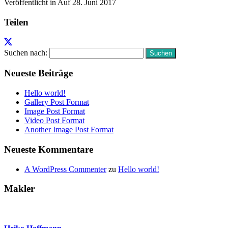
Veröffentlicht in Auf
28. Juni 2017
Teilen
Suchen nach:
Neueste Beiträge
Hello world!
Gallery Post Format
Image Post Format
Video Post Format
Another Image Post Format
Neueste Kommentare
A WordPress Commenter
zu
Hello world!
Makler