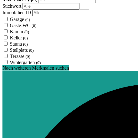
Stichwort
Immobilien ID
Garage
(0)
Gäste-WC
(0)
Kamin
(0)
Keller
(0)
Sauna
(0)
Stellplatz
(0)
Terasse
(0)
Wintergarten
(0)
Nach weiteren Merkmalen suchen