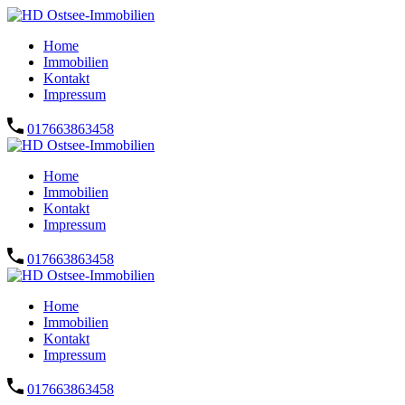
Home
Immobilien
Kontakt
Impressum
017663863458
Home
Immobilien
Kontakt
Impressum
017663863458
Home
Immobilien
Kontakt
Impressum
017663863458